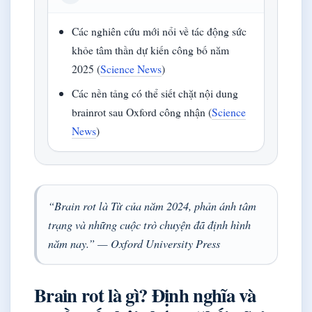
Các nghiên cứu mới nổi về tác động sức
khỏe tâm thần dự kiến công bố năm
2025 (
Science News
)
Các nền tảng có thể siết chặt nội dung
brainrot sau Oxford công nhận (
Science
News
)
“Brain rot là Từ của năm 2024, phản ánh tâm
trạng và những cuộc trò chuyện đã định hình
năm nay.” — Oxford University Press
Brain rot là gì? Định nghĩa và