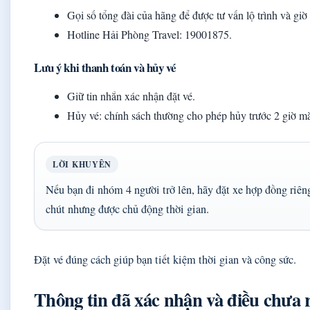
Gọi số tổng đài của hãng để được tư vấn lộ trình và giờ
Hotline Hải Phòng Travel: 19001875.
Lưu ý khi thanh toán và hủy vé
Giữ tin nhắn xác nhận đặt vé.
Hủy vé: chính sách thường cho phép hủy trước 2 giờ m
LỜI KHUYÊN
Nếu bạn đi nhóm 4 người trở lên, hãy đặt xe hợp đồng riên
chút nhưng được chủ động thời gian.
Đặt vé đúng cách giúp bạn tiết kiệm thời gian và công sức.
Thông tin đã xác nhận và điều chưa 