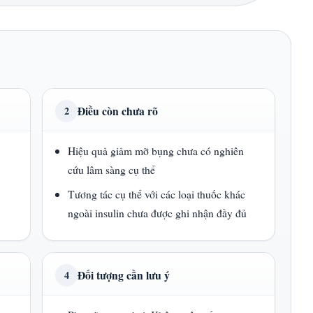
Điều còn chưa rõ
2
Hiệu quả giảm mỡ bụng chưa có nghiên
cứu lâm sàng cụ thể
Tương tác cụ thể với các loại thuốc khác
ngoài insulin chưa được ghi nhận đầy đủ
Đối tượng cần lưu ý
4