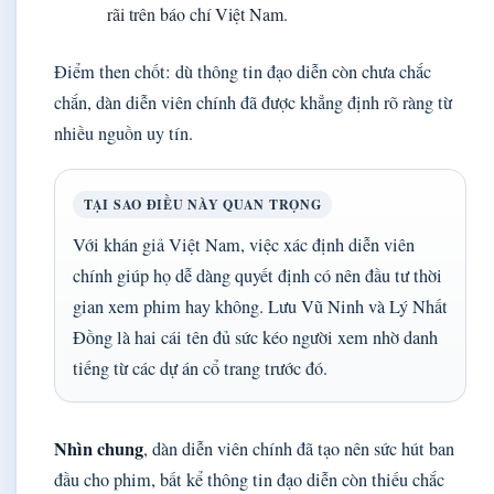
rãi trên báo chí Việt Nam.
Điểm then chốt: dù thông tin đạo diễn còn chưa chắc
chắn, dàn diễn viên chính đã được khẳng định rõ ràng từ
nhiều nguồn uy tín.
TẠI SAO ĐIỀU NÀY QUAN TRỌNG
Với khán giả Việt Nam, việc xác định diễn viên
chính giúp họ dễ dàng quyết định có nên đầu tư thời
gian xem phim hay không. Lưu Vũ Ninh và Lý Nhất
Đồng là hai cái tên đủ sức kéo người xem nhờ danh
tiếng từ các dự án cổ trang trước đó.
Nhìn chung
, dàn diễn viên chính đã tạo nên sức hút ban
đầu cho phim, bất kể thông tin đạo diễn còn thiếu chắc