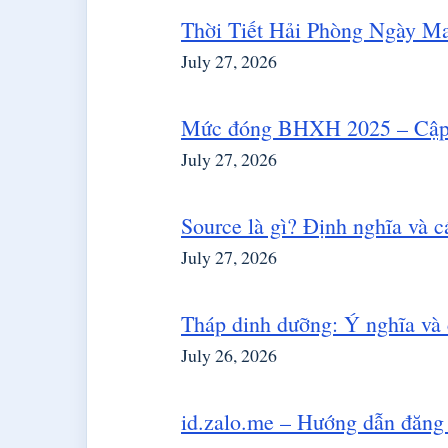
Thời Tiết Hải Phòng Ngày M
July 27, 2026
Mức đóng BHXH 2025 – Cập 
July 27, 2026
Source là gì? Định nghĩa và 
July 27, 2026
Tháp dinh dưỡng: Ý nghĩa và 
July 26, 2026
id.zalo.me – Hướng dẫn đăng