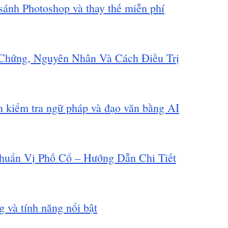
sánh Photoshop và thay thế miễn phí
 Chứng, Nguyên Nhân Và Cách Điều Trị
kiểm tra ngữ pháp và đạo văn bằng AI
uẩn Vị Phố Cổ – Hướng Dẫn Chi Tiết
 và tính năng nổi bật