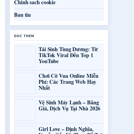
Chinh sach cookie
Ban tin
DOC THEM
Tái Sinh Tùng Dương: Từ
TikTok Viral Đến Top 1
YouTube
Chơi Cờ Vua Online Miễn
Phí: Các Trang Web Hay
Nhất
Vệ Sinh Máy Lạnh – Bảng
Giá, Dịch Vụ Tại Nhà 2026
Girl Love – Định Nghĩa,