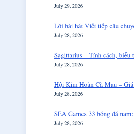
July 29, 2026
Lời bài hát Viết tiếp câu ch
July 28, 2026
Sagittarius – Tính cách, biểu
July 28, 2026
Hội Kim Hoàn Cà Mau – Giá
July 28, 2026
SEA Games 33 bóng đá nam: K
July 28, 2026