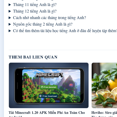
Tháng 11 tiếng Anh là gì?
Tháng 12 tiếng Anh là gì?
Cách nhớ nhanh các tháng trong tiếng Anh?
Nguồn gốc tháng 2 tiếng Anh là gì?
Có thể tìm thêm tài liệu học tiếng Anh ở đâu để luyện tập thêm
THEM BAI LIEN QUAN
Tải Minecraft 1.20 APK Miễn Phí An Toàn Cho
Heviho: Siro gi