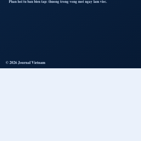
Phan hoi tu ban bien tap: thuong trong vong mot ngay lam viec.
© 2026 Journal Vietnam