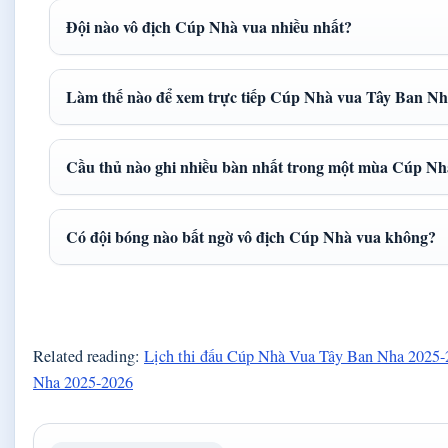
Đội nào vô địch Cúp Nhà vua nhiều nhất?
Làm thế nào để xem trực tiếp Cúp Nhà vua Tây Ban N
Cầu thủ nào ghi nhiều bàn nhất trong một mùa Cúp Nh
Có đội bóng nào bất ngờ vô địch Cúp Nhà vua không?
Related reading:
Lịch thi đấu Cúp Nhà Vua Tây Ban Nha 2025
Nha 2025-2026