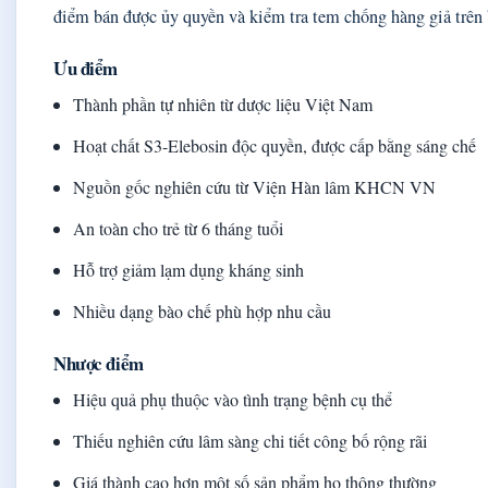
điểm bán được ủy quyền và kiểm tra tem chống hàng giả trên 
Ưu điểm
Thành phần tự nhiên từ dược liệu Việt Nam
Hoạt chất S3-Elebosin độc quyền, được cấp bằng sáng chế
Nguồn gốc nghiên cứu từ Viện Hàn lâm KHCN VN
An toàn cho trẻ từ 6 tháng tuổi
Hỗ trợ giảm lạm dụng kháng sinh
Nhiều dạng bào chế phù hợp nhu cầu
Nhược điểm
Hiệu quả phụ thuộc vào tình trạng bệnh cụ thể
Thiếu nghiên cứu lâm sàng chi tiết công bố rộng rãi
Giá thành cao hơn một số sản phẩm ho thông thường