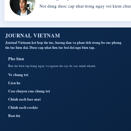
Noi dung duoc cap nhat trong ngay voi kiem chu
JOURNAL VIETNAM
Journal Vietnam ket hop tin tuc, huong dan va phan tich trong bo cuc phong
tin tuc hien dai. Duoc cap nhat lien tuc boi doi ngu bien tap.
Pho bien
Ban tin bien tap hang ngay va nguon tin cay de xac minh nhanh.
Ve chung toi
Lien he
Cau chuyen cua chung toi
Chinh sach bao mat
Chinh sach cookie
Ban tin