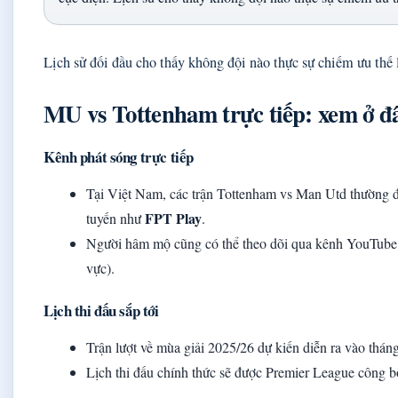
Lịch sử đối đầu cho thấy không đội nào thực sự chiếm ưu thế l
MU vs Tottenham trực tiếp: xem ở đ
Kênh phát sóng trực tiếp
Tại Việt Nam, các trận Tottenham vs Man Utd thường 
FPT Play
tuyến như
.
Người hâm mộ cũng có thể theo dõi qua kênh YouTube c
vực).
Lịch thi đấu sắp tới
Trận lượt về mùa giải 2025/26 dự kiến diễn ra vào tháng
Lịch thi đấu chính thức sẽ được Premier League công b