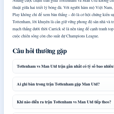
Những cuộc chạm trán giữa Tottenham và Man Utd không chỉ 
thuật giữa hai triết lý bóng đá. Với người hâm mộ Việt Nam,
Play không chỉ để xem bàn thắng – đó là cơ hội chứng kiến s
Tottenham, lời khuyên là cần giữ vững phong độ sân nhà và t
mạch thắng dưới thời Carrick sẽ là nền tảng để cạnh tranh top
cuộc chiến sống còn cho suất dự Champions League.
Câu hỏi thường gặp
Tottenham vs Man Utd trận gần nhất có tỷ số bao nhiêu
Ai ghi bàn trong trận Tottenham gặp Man Utd?
Khi nào diễn ra trận Tottenham vs Man Utd tiếp theo?