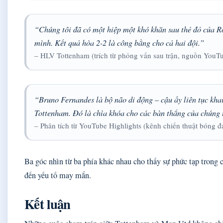
“Chúng tôi đã có một hiệp một khó khăn sau thẻ đỏ của R
mình. Kết quả hòa 2-2 là công bằng cho cả hai đội.”
– HLV Tottenham (trích từ phỏng vấn sau trận, nguồn YouT
“Bruno Fernandes là bộ não di động – cậu ấy liên tục khai
Tottenham. Đó là chìa khóa cho các bàn thắng của chúng 
– Phân tích từ YouTube Highlights (kênh chiến thuật bóng đ
Ba góc nhìn từ ba phía khác nhau cho thấy sự phức tạp trong c
đến yếu tố may mắn.
Kết luận