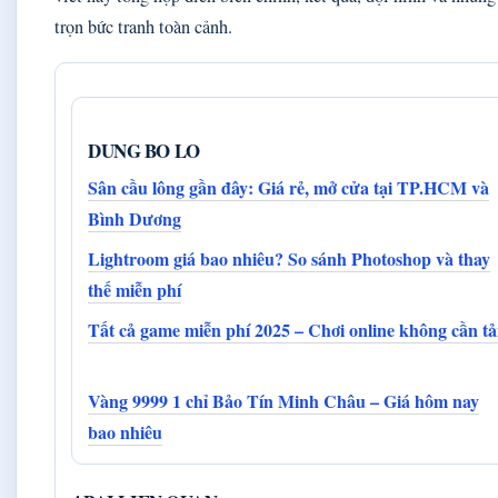
trọn bức tranh toàn cảnh.
DUNG BO LO
Sân cầu lông gần đây: Giá rẻ, mở cửa tại TP.HCM và
Bình Dương
Lightroom giá bao nhiêu? So sánh Photoshop và thay
thế miễn phí
Tất cả game miễn phí 2025 – Chơi online không cần tả
Vàng 9999 1 chỉ Bảo Tín Minh Châu – Giá hôm nay
bao nhiêu