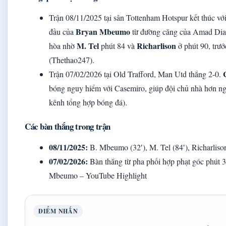
Trận 08/11/2025 tại sân Tottenham Hotspur kết thúc vớ
Bryan Mbeumo
đầu của
từ đường căng của Amad Diall
M. Tel
Richarlison
hòa nhờ
phút 84 và
ở phút 90, trướ
(Thethao247).
Trận 07/02/2026 tại Old Trafford, Man Utd thắng 2-0.
bóng nguy hiểm với Casemiro, giúp đội chủ nhà hơn ngư
kênh tổng hợp bóng đá).
Các bàn thắng trong trận
08/11/2025:
B. Mbeumo (32′), M. Tel (84′), Richarliso
07/02/2026:
Bàn thắng từ pha phối hợp phạt góc phút 
Mbeumo – YouTube Highlight
ĐIỂM NHẤN