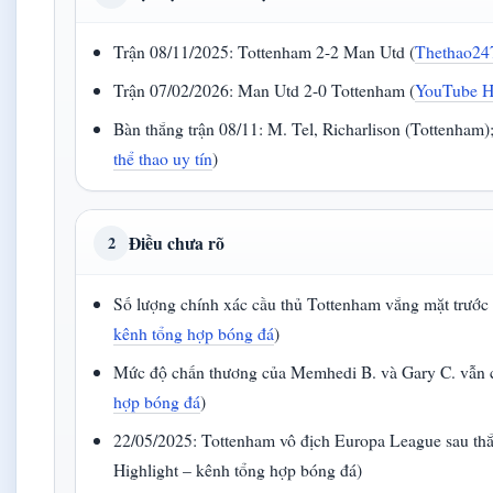
Trận 08/11/2025: Tottenham 2-2 Man Utd (
Thethao247 
Trận 07/02/2026: Man Utd 2-0 Tottenham (
YouTube Hi
Bàn thắng trận 08/11: M. Tel, Richarlison (Tottenham
thể thao uy tín
)
Điều chưa rõ
2
Số lượng chính xác cầu thủ Tottenham vắng mặt trước 
kênh tổng hợp bóng đá
)
Mức độ chấn thương của Memhedi B. và Gary C. vẫn c
hợp bóng đá
)
22/05/2025: Tottenham vô địch Europa League sau th
Highlight – kênh tổng hợp bóng đá)