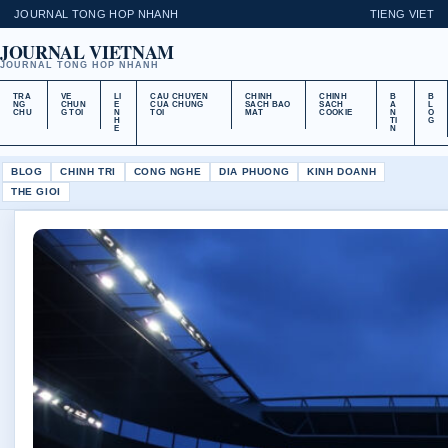
JOURNAL TONG HOP NHANH
TIENG VIET
JOURNAL VIETNAM
JOURNAL TONG HOP NHANH
TRA
VE
LI
CAU CHUYEN
CHINH
CHINH
B
B
NG
CHUN
E
CUA CHUNG
SACH BAO
SACH
A
L
CHU
G TOI
N
TOI
MAT
COOKIE
N
O
H
TI
G
E
N
BLOG
CHINH TRI
CONG NGHE
DIA PHUONG
KINH DOANH
THE GIOI