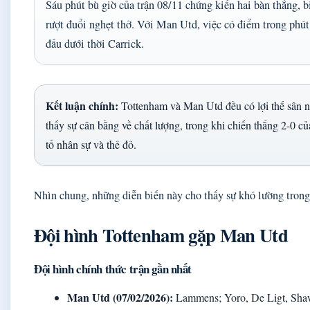
Sáu phút bù giờ của trận 08/11 chứng kiến hai bàn thắng, 
rượt đuổi nghẹt thở. Với Man Utd, việc có điểm trong phút c
đấu dưới thời Carrick.
Kết luận chính:
Tottenham và Man Utd đều có lợi thế sân nh
thấy sự cân bằng về chất lượng, trong khi chiến thắng 2-0
tố nhân sự và thẻ đỏ.
Nhìn chung, những diễn biến này cho thấy sự khó lường trong 
Đội hình Tottenham gặp Man Utd
Đội hình chính thức trận gần nhất
Man Utd (07/02/2026):
Lammens; Yoro, De Ligt, Sha