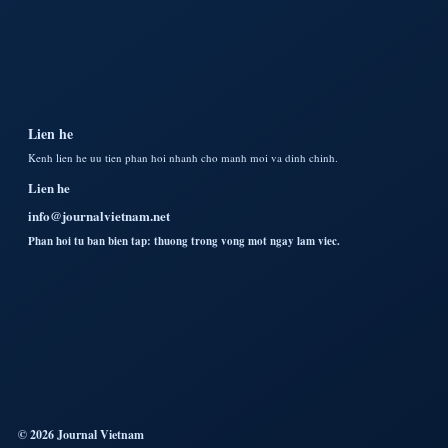
Lien he
Kenh lien he uu tien phan hoi nhanh cho manh moi va dinh chinh.
Lien he
info@journalvietnam.net
Phan hoi tu ban bien tap: thuong trong vong mot ngay lam viec.
© 2026 Journal Vietnam