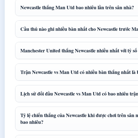
Newcastle thắng Man Utd bao nhiêu lần trên sân nhà?
Cầu thủ nào ghi nhiều bàn nhất cho Newcastle trước M
Manchester United thắng Newcastle nhiều nhất với tỷ số
Trận Newcastle vs Man Utd có nhiều bàn thắng nhất là 
Lịch sử đối đầu Newcastle vs Man Utd có bao nhiêu trậ
Tỷ lệ chiến thắng của Newcastle khi được chơi trên sân
bao nhiêu?