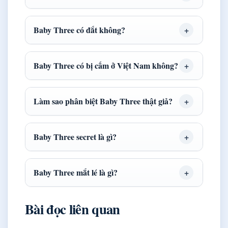
Baby Three có đắt không?
Baby Three có bị cấm ở Việt Nam không?
Làm sao phân biệt Baby Three thật giả?
Baby Three secret là gì?
Baby Three mắt lé là gì?
Bài đọc liên quan