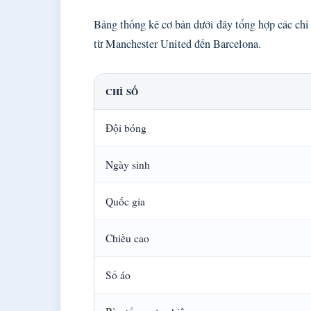
Bảng thống kê cơ bản dưới đây tổng hợp các chỉ 
từ Manchester United đến Barcelona.
CHỈ SỐ
Đội bóng
Ngày sinh
Quốc gia
Chiều cao
Số áo