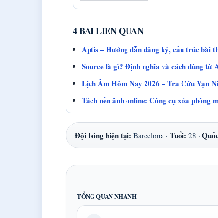
4 BAI LIEN QUAN
Aptis – Hướng dẫn đăng ký, cấu trúc bài th
Source là gì? Định nghĩa và cách dùng từ 
Lịch Âm Hôm Nay 2026 – Tra Cứu Vạn Ni
Tách nền ảnh online: Công cụ xóa phông m
Đội bóng hiện tại:
Tuổi:
Quốc
Barcelona ·
28 ·
TỔNG QUAN NHANH