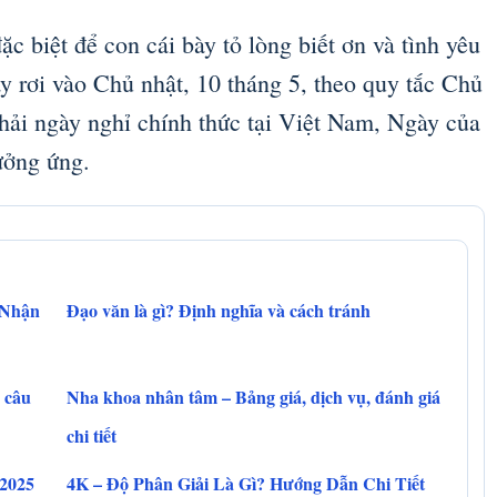
c biệt để con cái bày tỏ lòng biết ơn và tình yêu
y rơi vào Chủ nhật, 10 tháng 5, theo quy tắc Chủ
hải ngày nghỉ chính thức tại Việt Nam, Ngày của
ưởng ứng.
 Nhận
Đạo văn là gì? Định nghĩa và cách tránh
 câu
Nha khoa nhân tâm – Bảng giá, dịch vụ, đánh giá
chi tiết
 2025
4K – Độ Phân Giải Là Gì? Hướng Dẫn Chi Tiết