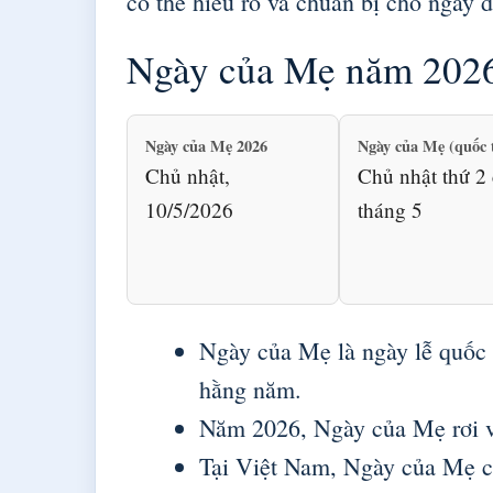
có thể hiểu rõ và chuẩn bị cho ngày đ
Ngày của Mẹ năm 2026
Ngày của Mẹ 2026
Ngày của Mẹ (quốc 
Chủ nhật,
Chủ nhật thứ 2
10/5/2026
tháng 5
Ngày của Mẹ là ngày lễ quốc 
hằng năm.
Năm 2026, Ngày của Mẹ rơi v
Tại Việt Nam, Ngày của Mẹ c